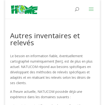
Autres inventaires et
relevés
Le besoin en information fiable, éventuellement
cartographié numériquement [lien], est de plus en plus
actuel. NATUCOM répond aux besoins spécifiques en
développant des méthodes de relevés spécifiques et
adaptés et en réalisant les relevés selon les désirs de
ses clients.
A l’heure actuelle, NATUCOM possède déjà une
expérience dans les domaines suivants :