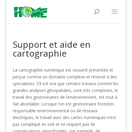
Support et aide en
cartographie
La cartographie numérique est souvent présentée et
perçue comme un domaine complexe et réservé à des
spécialistes. S’il est vrai que certains travaux comme les
grandes analyses géospatiales, sont très complexes, le
travail des gestionnaires de l’environnement, est tout à
fait abordable. Lorsque l’on est gestionnaire forestier,
responsable environnemental ou de réseaux
électriques, le travail avec des cartes numériques n’est
pas compliqué en soit et ne requiert pas de
connaissances approfondies, par exemple, de