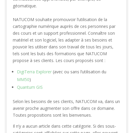
géomatique.
NATUCOM souhaite promouvoir l’utilisation de la
cartographie numérique auprès de ces personnes par
des cours et un support professionnel. Connaître son
matériel et son logiciel, les adapter à ses besoins et
pouvoir les utiliser dans son travail de tous les jours,
tels sont les buts des formations que NATUCOM
propose à ses clients. Les cours proposés sont :
DigiTerra Explorer
(avec ou sans l’utilisation du
MM50
)
Quantum GIS
Selon les besoins de ses clients, NATUCOM va, dans un
avenir proche augmenter son offre dans ce domaine.
Toutes propositions sont les bienvenues.
Il n’y a aucun article dans cette catégorie. Si des sous-
catégories sont affichées sur cette page, elles peuvent