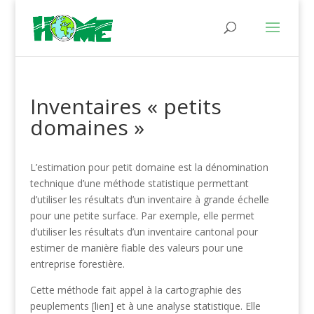
Inventaires « petits
domaines »
L’estimation pour petit domaine est la dénomination
technique d’une méthode statistique permettant
d’utiliser les résultats d’un inventaire à grande échelle
pour une petite surface. Par exemple, elle permet
d’utiliser les résultats d’un inventaire cantonal pour
estimer de manière fiable des valeurs pour une
entreprise forestière.
Cette méthode fait appel à la cartographie des
peuplements [lien] et à une analyse statistique. Elle